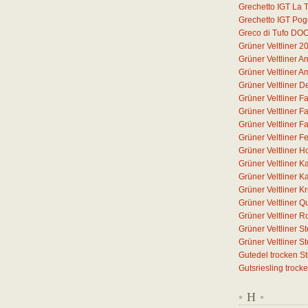
Grechetto IGT La T
Grechetto IGT Pog
Greco di Tufo DO
Grüner Veltliner 2
Grüner Veltliner 
Grüner Veltliner 
Grüner Veltliner D
Grüner Veltliner F
Grüner Veltliner F
Grüner Veltliner F
Grüner Veltliner F
Grüner Veltliner H
Grüner Veltliner 
Grüner Veltliner 
Grüner Veltliner 
Grüner Veltliner Q
Grüner Veltliner 
Grüner Veltliner S
Grüner Veltliner 
Gutedel trocken S
Gutsriesling trock
H
*
*