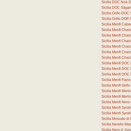
Sicilia DOC Noà 
Sicilia DOC Sàga
Sicilia Grillo DO
Sicilia Grillo DOP
Sicilia Menfi Cab
Sicilia Menfi Cha
Sicilia Menfi Ch
Sicilia Menfi Ch
Sicilia Menfi Ch
Sicilia Menfi Ch
Sicilia Menfi Ch
Sicilia Menfi DOC
Sicilia Menfi DOC
Sicilia Menfi DOC
Sicilia Menfi Fia
Sicilia Menfi Gril
Sicilia Menfi Merl
Sicilia Menfi Merl
Sicilia Menfi Ner
Sicilia Menfi Syr
Sicilia Menfi Syr
Sicilia Moscato d
Sicilia Nerello M
Sicilia Nero d` A