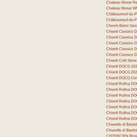
Chateau Musar R
Chateau Musar Wh
Châteauneuf-du-P
Châteauneuf-du-P
Chenin Blanc Goo
Chianti Classico
Chianti Classico
Chianti Classico
Chianti Classico
Chianti Classico
Chianti Colli Sen
Chianti DOCG 20
Chianti DOCG 20
Chianti DOCG Cor
Chianti Rufina D
Chianti Rufina D
Chianti Rufina D
Chianti Rufina DO
Chianti Rufina DO
Chianti Rufina DO
Chianti Rufina DO
Chiaretto di Bard
Chiaretto di Bar
CISTERCIEN Ros