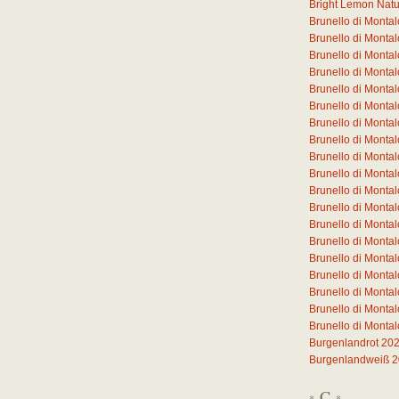
Bright Lemon Natura
Brunello di Monta
Brunello di Mont
Brunello di Mont
Brunello di Mont
Brunello di Mont
Brunello di Mont
Brunello di Monta
Brunello di Monta
Brunello di Monta
Brunello di Monta
Brunello di Monta
Brunello di Monta
Brunello di Monta
Brunello di Mont
Brunello di Mont
Brunello di Mont
Brunello di Mont
Brunello di Monta
Brunello di Monta
Burgenlandrot 20
Burgenlandweiß 
C
*
*