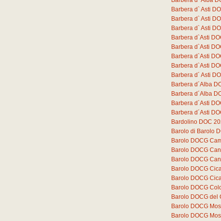
Barbera d` Alba D
Barbera d` Asti 
Barbera d` Asti D
Barbera d` Asti D
Barbera d`Asti DO
Barbera d`Asti D
Barbera d`Asti D
Barbera d`Asti D
Barbera d´ Asti DO
Barbera d´Alba D
Barbera d´Alba DO
Barbera d´Asti DO
Barbera d´Asti DO
Bardolino DOC 2
Barolo di Barolo
Barolo DOCG Cam
Barolo DOCG Can
Barolo DOCG Can
Barolo DOCG Cica
Barolo DOCG Cica
Barolo DOCG Colo
Barolo DOCG del
Barolo DOCG Mos
Barolo DOCG Mos