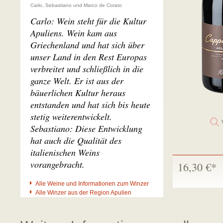
Carlo, Sebastiano und Marco de Corato
Carlo: Wein steht für die Kultur
Apuliens. Wein kam aus
Griechenland und hat sich über
unser Land in den Rest Europas
verbreitet und schließlich in die
ganze Welt. Er ist aus der
bäuerlichen Kultur heraus
entstanden und hat sich bis heute
stetig weiterentwickelt.
Sebastiano: Diese Entwicklung
hat auch die Qualität des
italienischen Weins
vorangebracht.
16,30 €*
Alle Weine und Informationen zum Winzer
Alle Winzer aus der Region Apulien