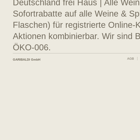
Deutschland frei Haus | Alle Wein
Sofortrabatte auf alle Weine & S
Flaschen) für registrierte Online
Aktionen kombinierbar. Wir sind 
ÖKO-006.
AGB
GARIBALDI GmbH