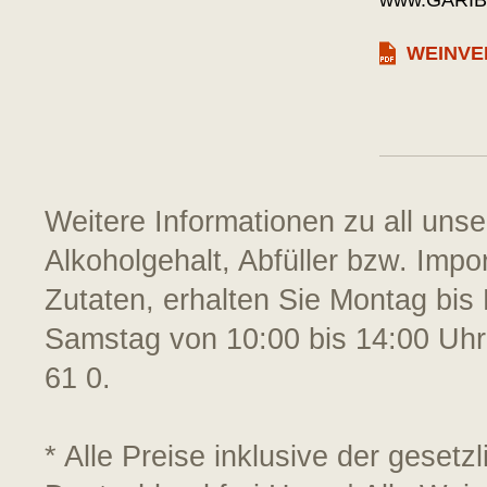
www.GARIB
WEINVE
Weitere Informationen zu all uns
Alkoholgehalt, Abfüller bzw. Impo
Zutaten, erhalten Sie Montag bis 
Samstag von 10:00 bis 14:00 Uhr
61 0.
* Alle Preise inklusive der geset