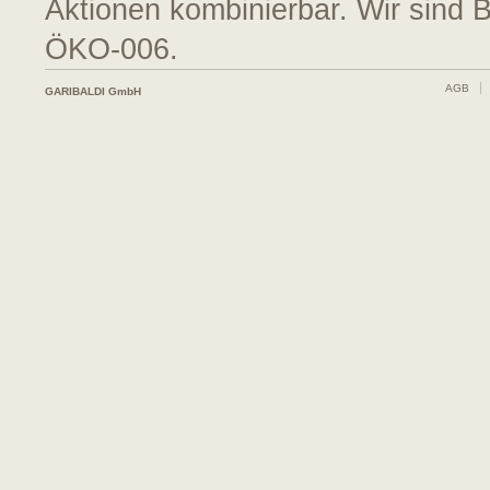
Aktionen kombinierbar. Wir sind 
ÖKO-006.
AGB
GARIBALDI GmbH