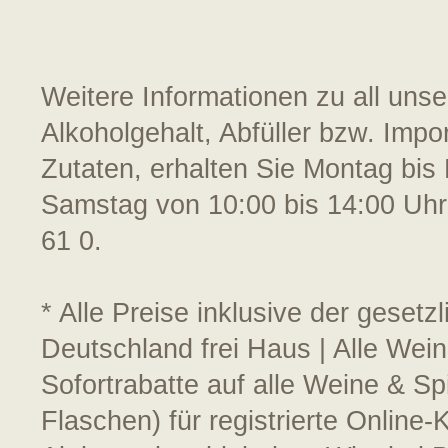
Weitere Informationen zu all uns
Alkoholgehalt, Abfüller bzw. Impo
Zutaten, erhalten Sie Montag bis 
Samstag von 10:00 bis 14:00 Uhr
61 0.
* Alle Preise inklusive der geset
Deutschland frei Haus | Alle Wein
Sofortrabatte auf alle Weine & S
Flaschen) für registrierte Online