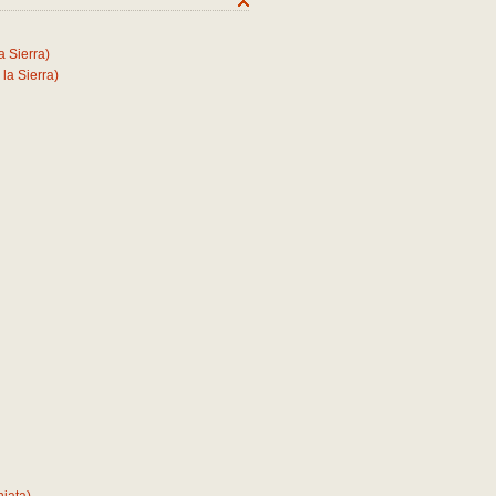
a Sierra)
 la Sierra)