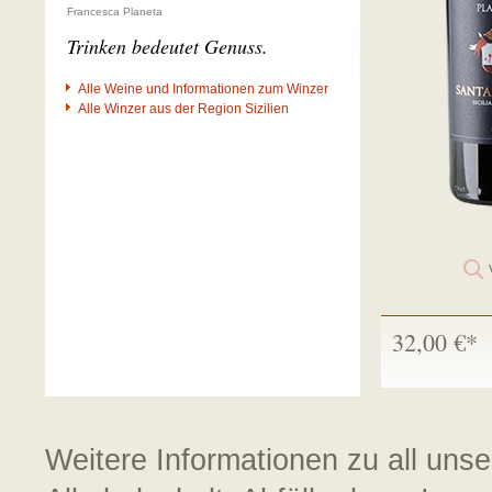
Francesca Planeta
Trinken bedeutet Genuss.
Alle Weine und Informationen zum Winzer
Alle Winzer aus der Region Sizilien
32,00 €*
Weitere Informationen zu all uns