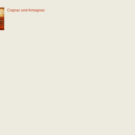
Cognac und Armagnac