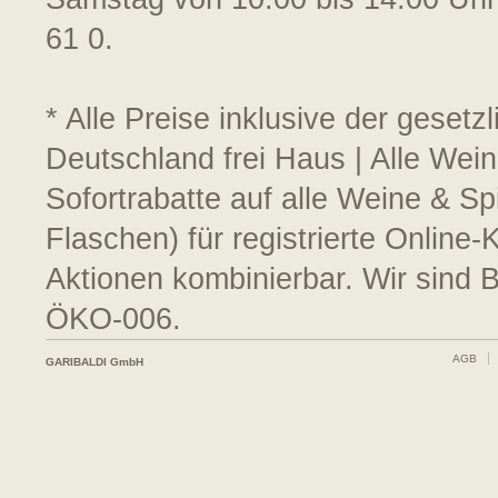
61 0.
* Alle Preise inklusive der geset
Deutschland frei Haus | Alle Wein
Sofortrabatte auf alle Weine & S
Flaschen) für registrierte Online
Aktionen kombinierbar. Wir sind 
ÖKO-006.
AGB
GARIBALDI GmbH