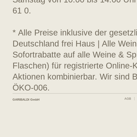
61 0.
* Alle Preise inklusive der geset
Deutschland frei Haus | Alle Wein
Sofortrabatte auf alle Weine & S
Flaschen) für registrierte Online
Aktionen kombinierbar. Wir sind 
ÖKO-006.
AGB
GARIBALDI GmbH