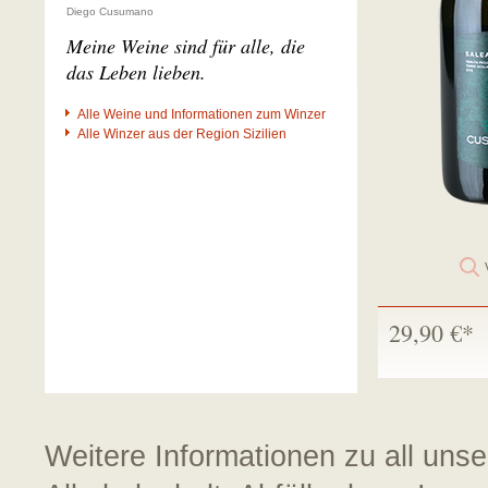
Diego Cusumano
Meine Weine sind für alle, die
das Leben lieben.
Alle Weine und Informationen zum Winzer
Alle Winzer aus der Region Sizilien
29,90 €*
Weitere Informationen zu all uns