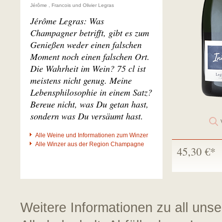
Jérôme , Francois und Olivier Legras
Jérôme Legras: Was
Champagner betrifft, gibt es zum
Genießen weder einen falschen
Moment noch einen falschen Ort.
Die Wahrheit im Wein? 75 cl ist
meistens nicht genug. Meine
Lebensphilosophie in einem Satz?
Bereue nicht, was Du getan hast,
sondern was Du versäumt hast.
Alle Weine und Informationen zum Winzer
Alle Winzer aus der Region Champagne
45,30 €*
Weitere Informationen zu all uns