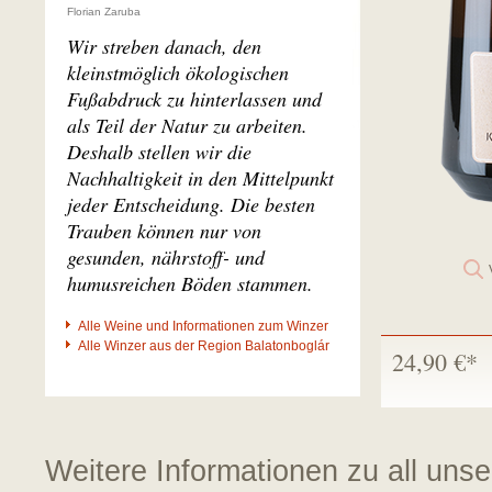
Florian Zaruba
Wir streben danach, den
kleinstmöglich ökologischen
Fußabdruck zu hinterlassen und
als Teil der Natur zu arbeiten.
Deshalb stellen wir die
Nachhaltigkeit in den Mittelpunkt
jeder Entscheidung. Die besten
Trauben können nur von
gesunden, nährstoff- und
humusreichen Böden stammen.
Alle Weine und Informationen zum Winzer
Alle Winzer aus der Region Balatonboglár
24,90 €*
Weitere Informationen zu all uns