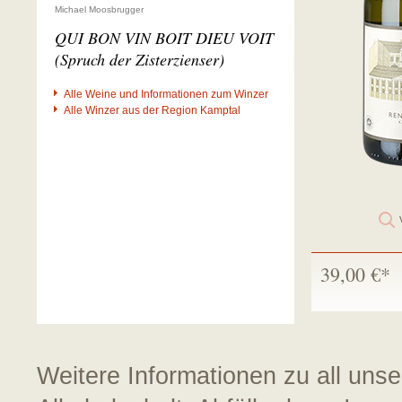
Michael Moosbrugger
QUI BON VIN BOIT DIEU VOIT
(Spruch der Zisterzienser)
Alle Weine und Informationen zum Winzer
Alle Winzer aus der Region Kamptal
39,00 €*
Weitere Informationen zu all uns