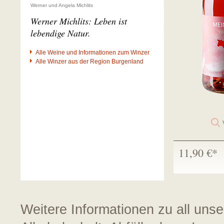
Werner und Angela Michlits
Werner Michlits: Leben ist
lebendige Natur.
Alle Weine und Informationen zum Winzer
Alle Winzer aus der Region Burgenland
11,90 €*
Weitere Informationen zu all uns