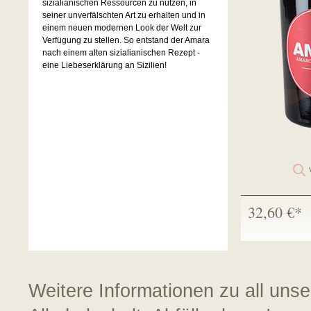
sizialianischen Ressourcen zu nutzen, in
seiner unverfälschten Art zu erhalten und in
einem neuen modernen Look der Welt zur
Verfügung zu stellen. So entstand der Amara
nach einem alten sizialianischen Rezept -
eine Liebeserklärung an Sizilien!
32,60 €*
Weitere Informationen zu all uns