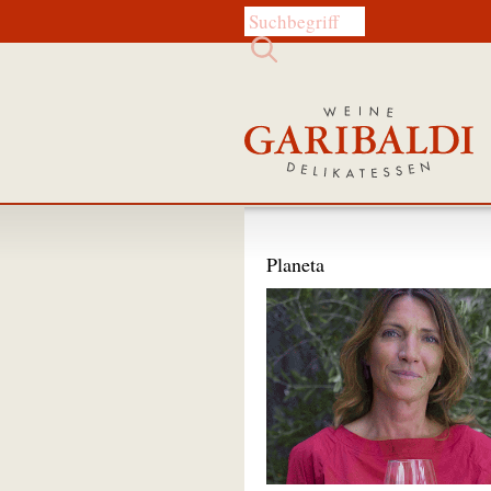
Diese Website durchsuchen:
Planeta