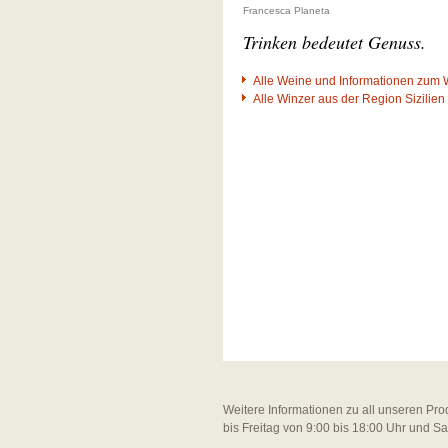
Francesca Planeta
Trinken bedeutet Genuss.
Alle Weine und Informationen zum 
Alle Winzer aus der Region Sizilien
Weitere Informationen zu all unseren Pro
bis Freitag von 9:00 bis 18:00 Uhr und S