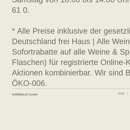
61 0.
* Alle Preise inklusive der geset
Deutschland frei Haus | Alle Wein
Sofortrabatte auf alle Weine & S
Flaschen) für registrierte Online
Aktionen kombinierbar. Wir sind 
ÖKO-006.
AGB
GARIBALDI GmbH