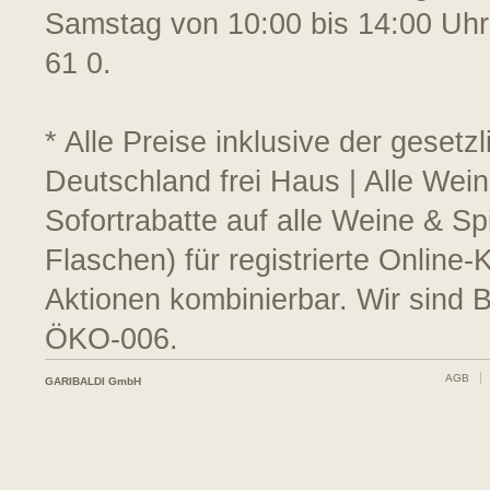
Samstag von 10:00 bis 14:00 Uhr
61 0.
* Alle Preise inklusive der geset
Deutschland frei Haus | Alle Wein
Sofortrabatte auf alle Weine & S
Flaschen) für registrierte Online
Aktionen kombinierbar. Wir sind 
ÖKO-006.
AGB
GARIBALDI GmbH