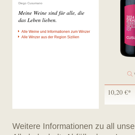
Diego Cusumano
Meine Weine sind für alle, die
das Leben lieben.
Alle Weine und Informationen zum Winzer
Alle Winzer aus der Region Sizilien
10,20 €*
Weitere Informationen zu all uns