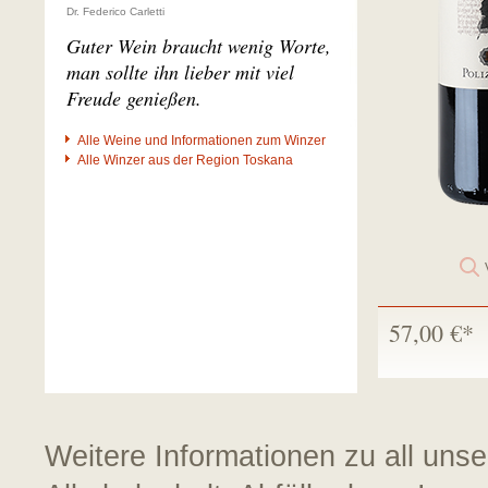
Dr. Federico Carletti
Guter Wein braucht wenig Worte,
man sollte ihn lieber mit viel
Freude genießen.
Alle Weine und Informationen zum Winzer
Alle Winzer aus der Region Toskana
57,00 €*
Weitere Informationen zu all uns