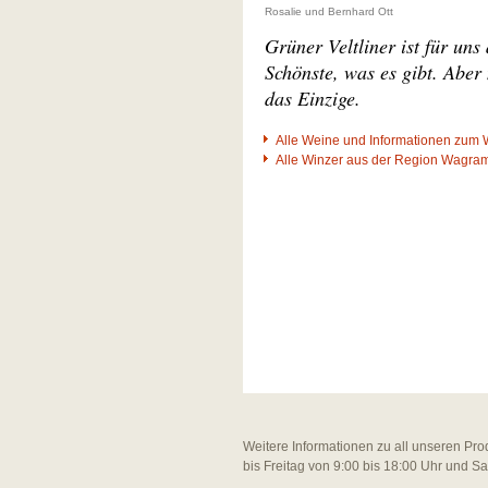
Rosalie und Bernhard Ott
Grüner Veltliner ist für uns
Schönste, was es gibt. Aber 
das Einzige.
Alle Weine und Informationen zum 
Alle Winzer aus der Region Wagra
Weitere Informationen zu all unseren Pro
bis Freitag von 9:00 bis 18:00 Uhr und S