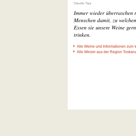
Claudio Tipa
Immer wieder überraschen 
Menschen damit, zu welche
Essen sie unsere Weine ger
trinken.
Alle Weine und Informationen zum 
Alle Winzer aus der Region Toskan