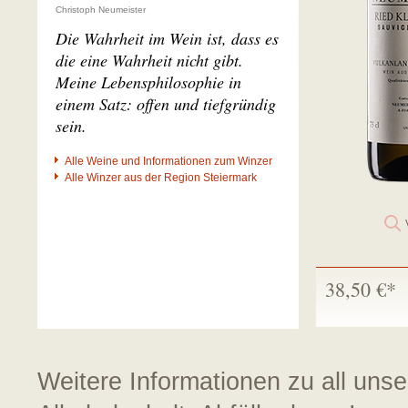
Christoph Neumeister
Die Wahrheit im Wein ist, dass es
die eine Wahrheit nicht gibt.
Meine Lebensphilosophie in
einem Satz: offen und tiefgründig
sein.
Alle Weine und Informationen zum Winzer
Alle Winzer aus der Region Steiermark
38,50 €*
Weitere Informationen zu all uns