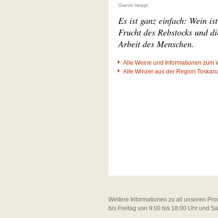
Gianni Iseppi
Es ist ganz einfach: Wein ist
Frucht des Rebstocks und di
Arbeit des Menschen.
Alle Weine und Informationen zum 
Alle Winzer aus der Region Toskan
Weitere Informationen zu all unseren Pro
bis Freitag von 9:00 bis 18:00 Uhr und S