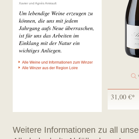
Xavier und Agnès Amirault
Um lebendige Weine erzeugen zu
können, die uns mit jedem
Jahrgang aufs Neue überraschen,
ist für uns das Arbeiten im
Einklang mit der Natur ein
wichtiges Anliegen.
Alle Weine und Informationen zum Winzer
Alle Winzer aus der Region Loire
31,00 €*
Weitere Informationen zu all uns