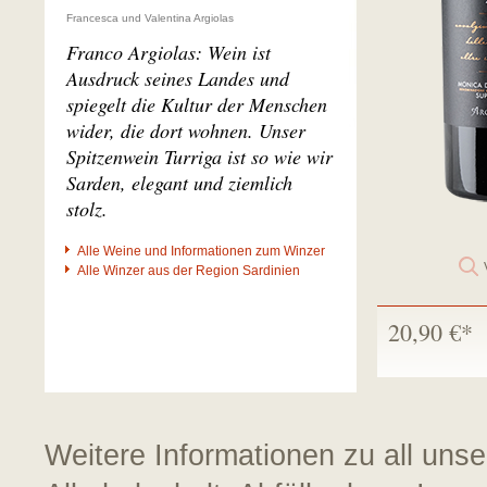
Francesca und Valentina Argiolas
Franco Argiolas: Wein ist
Ausdruck seines Landes und
spiegelt die Kultur der Menschen
wider, die dort wohnen. Unser
Spitzenwein Turriga ist so wie wir
Sarden, elegant und ziemlich
stolz.
Alle Weine und Informationen zum Winzer
Alle Winzer aus der Region Sardinien
20,90 €*
Weitere Informationen zu all uns