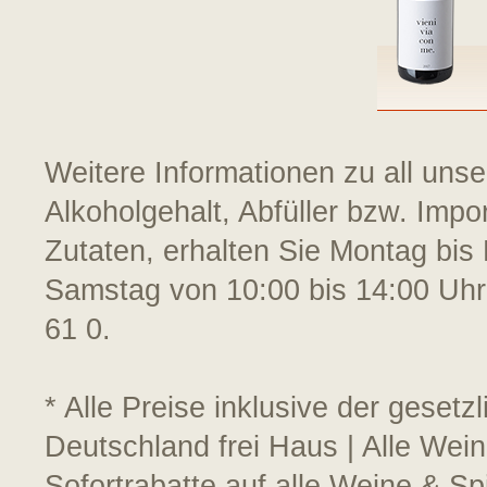
Weitere Informationen zu all uns
Alkoholgehalt, Abfüller bzw. Impo
Zutaten, erhalten Sie Montag bis 
Samstag von 10:00 bis 14:00 Uhr
61 0.
* Alle Preise inklusive der geset
Deutschland frei Haus | Alle Wein
Sofortrabatte auf alle Weine & S