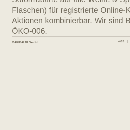
Flaschen) für registrierte Online
Aktionen kombinierbar. Wir sind 
ÖKO-006.
AGB
GARIBALDI GmbH