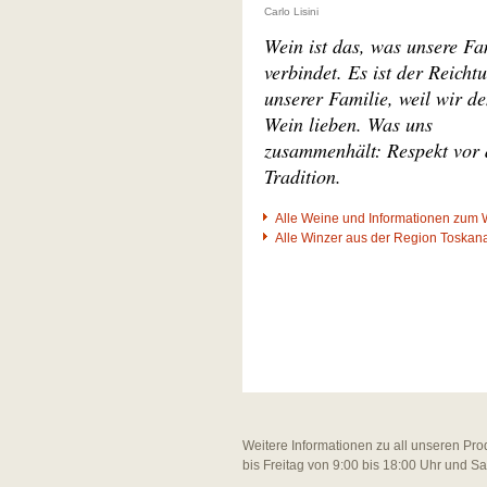
Carlo Lisini
Wein ist das, was unsere Fa
verbindet. Es ist der Reicht
unserer Familie, weil wir d
Wein lieben. Was uns
zusammenhält: Respekt vor 
Tradition.
Alle Weine und Informationen zum 
Alle Winzer aus der Region Toskan
Weitere Informationen zu all unseren Pro
bis Freitag von 9:00 bis 18:00 Uhr und S