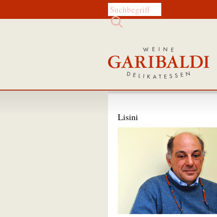
Diese Website durchsuchen:
Lisini