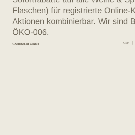
Flaschen) für registrierte Online
Aktionen kombinierbar. Wir sind 
ÖKO-006.
AGB
GARIBALDI GmbH