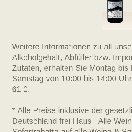
Weitere Informationen zu all uns
Alkoholgehalt, Abfüller bzw. Impo
Zutaten, erhalten Sie Montag bis 
Samstag von 10:00 bis 14:00 Uhr
61 0.
* Alle Preise inklusive der geset
Deutschland frei Haus | Alle Wein
Sofortrabatte auf alle Weine & S