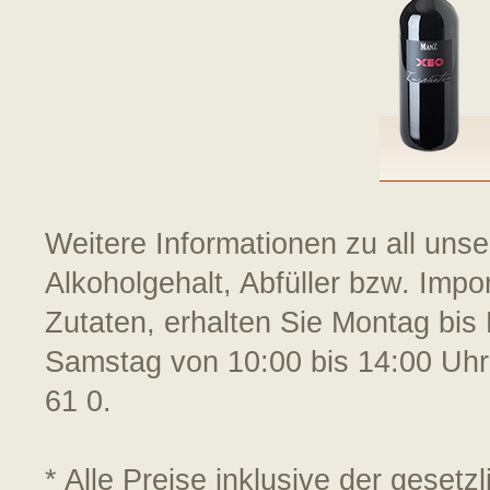
Weitere Informationen zu all uns
Alkoholgehalt, Abfüller bzw. Impo
Zutaten, erhalten Sie Montag bis 
Samstag von 10:00 bis 14:00 Uhr
61 0.
* Alle Preise inklusive der geset