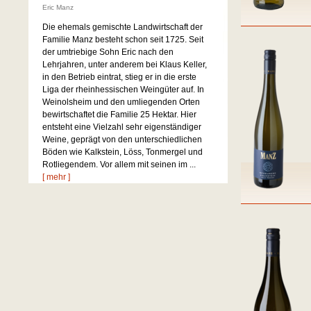
Eric Manz
Die ehemals gemischte Landwirtschaft der
Familie Manz besteht schon seit 1725. Seit
der umtriebige Sohn Eric nach den
Lehrjahren, unter anderem bei Klaus Keller,
in den Betrieb eintrat, stieg er in die erste
Liga der rheinhessischen Weingüter auf. In
Weinolsheim und den umliegenden Orten
bewirtschaftet die Familie 25 Hektar. Hier
entsteht eine Vielzahl sehr eigenständiger
Weine, geprägt von den unterschiedlichen
Böden wie Kalkstein, Löss, Tonmergel und
Rotliegendem. Vor allem mit seinen im ...
[ mehr ]