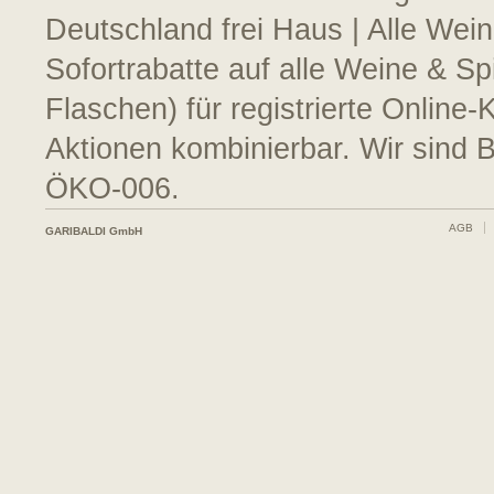
Deutschland frei Haus | Alle Wein
Sofortrabatte auf alle Weine & S
Flaschen) für registrierte Online
Aktionen kombinierbar. Wir sind 
ÖKO-006.
AGB
GARIBALDI GmbH