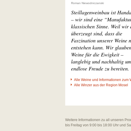
Roman Niewodniczanski
Steillagenweinbau ist Handa
– wir sind eine “Manufaktu
klassischen Sinne. Weil wir
überzeugt sind, dass die
Faszination unserer Weine 
entstehen kann. Wir glaube
Weine für die Ewigkeit –
langlebig und nachhaltig u
endlose Freude zu bereiten.
Alle Weine und Informationen zum 
Alle Winzer aus der Region Mosel
Weitere Informationen zu all unseren Pro
bis Freitag von 9:00 bis 18:00 Uhr und S