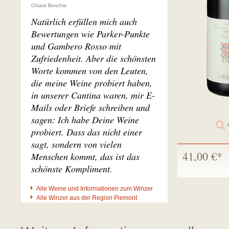
Chiara Boschis
Natürlich erfüllen mich auch
Bewertungen wie Parker-Punkte
und Gambero Rosso mit
Zufriedenheit. Aber die schönsten
Worte kommen von den Leuten,
die meine Weine probiert haben,
in unserer Cantina waren, mir E-
Mails oder Briefe schreiben und
sagen: Ich habe Deine Weine
probiert. Dass das nicht einer
sagt, sondern von vielen
41,00 €*
Menschen kommt, das ist das
schönste Kompliment.
Alle Weine und Informationen zum Winzer
Alle Winzer aus der Region Piemont