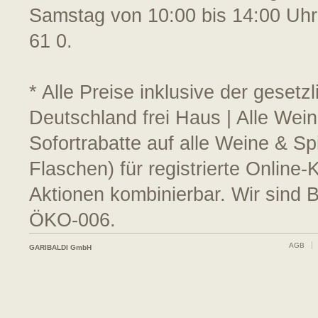
Samstag von 10:00 bis 14:00 Uhr
61 0.
* Alle Preise inklusive der geset
Deutschland frei Haus | Alle Wein
Sofortrabatte auf alle Weine & S
Flaschen) für registrierte Online
Aktionen kombinierbar. Wir sind 
ÖKO-006.
AGB
GARIBALDI GmbH