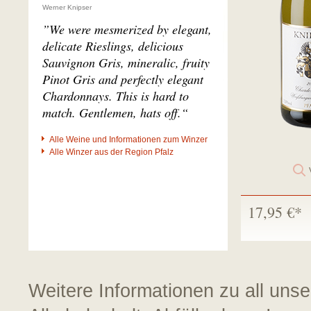
Werner Knipser
”We were mesmerized by elegant,
delicate Rieslings, delicious
Sauvignon Gris, mineralic, fruity
Pinot Gris and perfectly elegant
Chardonnays. This is hard to
match. Gentlemen, hats off.“
Alle Weine und Informationen zum Winzer
Alle Winzer aus der Region Pfalz
17,95 €*
Weitere Informationen zu all uns