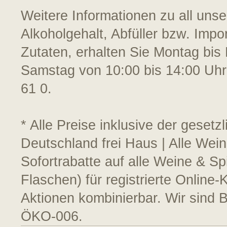
Weitere Informationen zu all uns
Alkoholgehalt, Abfüller bzw. Impo
Zutaten, erhalten Sie Montag bis 
Samstag von 10:00 bis 14:00 Uhr
61 0.
* Alle Preise inklusive der geset
Deutschland frei Haus | Alle Wein
Sofortrabatte auf alle Weine & S
Flaschen) für registrierte Online
Aktionen kombinierbar. Wir sind 
ÖKO-006.