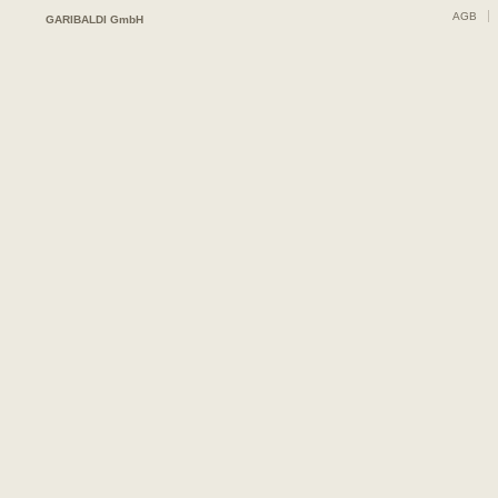
AGB
GARIBALDI GmbH