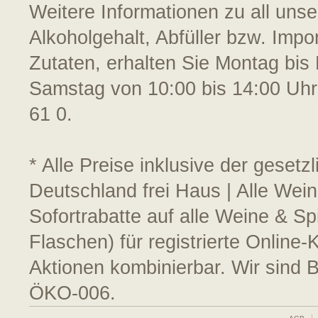
Weitere Informationen zu all uns
Alkoholgehalt, Abfüller bzw. Impo
Zutaten, erhalten Sie Montag bis 
Samstag von 10:00 bis 14:00 Uhr
61 0.
* Alle Preise inklusive der geset
Deutschland frei Haus | Alle Wei
Sofortrabatte auf alle Weine & S
Flaschen) für registrierte Online
Aktionen kombinierbar. Wir sind 
ÖKO-006.