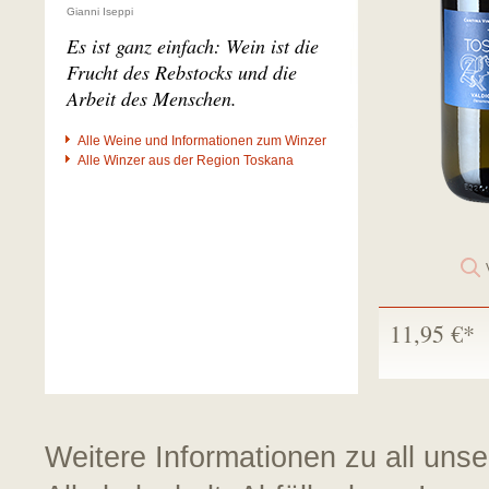
Gianni Iseppi
Es ist ganz einfach: Wein ist die
Frucht des Rebstocks und die
Arbeit des Menschen.
Alle Weine und Informationen zum Winzer
Alle Winzer aus der Region Toskana
11,95 €*
Weitere Informationen zu all uns