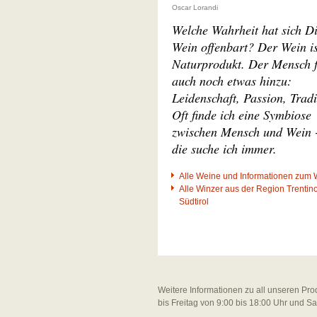
Oscar Lorandi
Welche Wahrheit hat sich D
Wein offenbart? Der Wein is
Naturprodukt. Der Mensch 
auch noch etwas hinzu:
Leidenschaft, Passion, Tradi
Oft finde ich eine Symbiose
zwischen Mensch und Wein 
die suche ich immer.
Alle Weine und Informationen zum 
Alle Winzer aus der Region Trentin
Südtirol
Weitere Informationen zu all unseren Pro
bis Freitag von 9:00 bis 18:00 Uhr und S