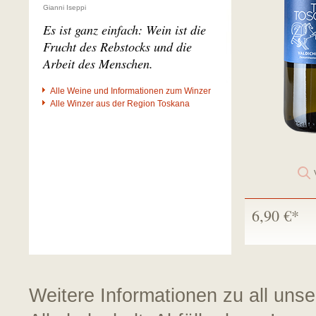
Gianni Iseppi
Es ist ganz einfach: Wein ist die
Frucht des Rebstocks und die
Arbeit des Menschen.
Alle Weine und Informationen zum Winzer
Alle Winzer aus der Region Toskana
6,90 €*
Weitere Informationen zu all uns