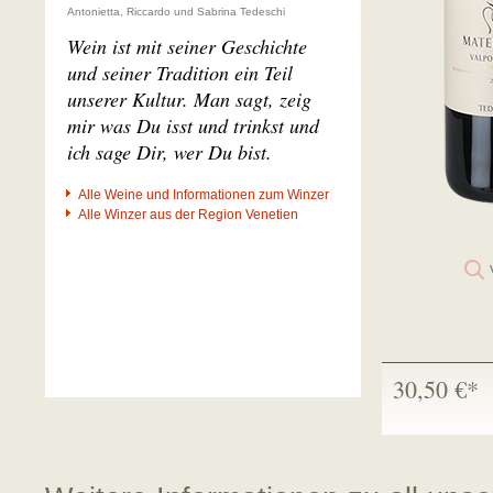
Antonietta, Riccardo und Sabrina Tedeschi
Wein ist mit seiner Geschichte
und seiner Tradition ein Teil
unserer Kultur. Man sagt, zeig
mir was Du isst und trinkst und
ich sage Dir, wer Du bist.
Alle Weine und Informationen zum Winzer
Alle Winzer aus der Region Venetien
30,50 €*