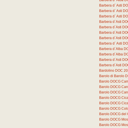
Barbera d` Alba D
Barbera d` Asti 
Barbera d` Asti D
Barbera d` Asti D
Barbera d`Asti DO
Barbera d`Asti D
Barbera d`Asti D
Barbera d`Asti D
Barbera d´ Asti DO
Barbera d´Alba D
Barbera d´Alba DO
Barbera d´Asti DO
Barbera d´Asti DO
Bardolino DOC 2
Barolo di Barolo
Barolo DOCG Cam
Barolo DOCG Can
Barolo DOCG Can
Barolo DOCG Cica
Barolo DOCG Cica
Barolo DOCG Colo
Barolo DOCG del
Barolo DOCG Mos
Barolo DOCG Mos