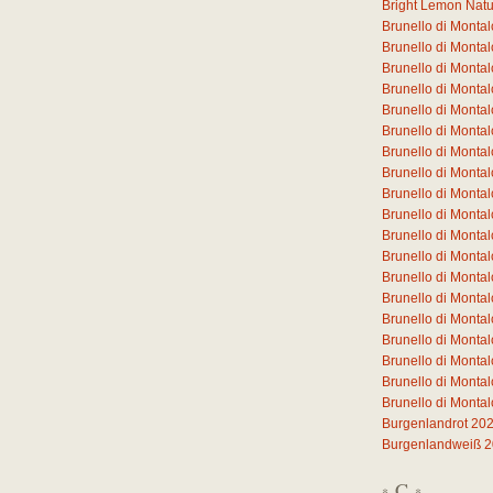
Bright Lemon Natura
Brunello di Monta
Brunello di Mont
Brunello di Mont
Brunello di Mont
Brunello di Mont
Brunello di Mont
Brunello di Monta
Brunello di Monta
Brunello di Monta
Brunello di Monta
Brunello di Monta
Brunello di Monta
Brunello di Monta
Brunello di Mont
Brunello di Mont
Brunello di Mont
Brunello di Mont
Brunello di Monta
Brunello di Monta
Burgenlandrot 20
Burgenlandweiß 
C
*
*