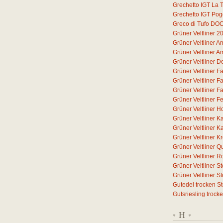
Grechetto IGT La T
Grechetto IGT Pog
Greco di Tufo DO
Grüner Veltliner 2
Grüner Veltliner 
Grüner Veltliner 
Grüner Veltliner D
Grüner Veltliner F
Grüner Veltliner F
Grüner Veltliner F
Grüner Veltliner F
Grüner Veltliner H
Grüner Veltliner 
Grüner Veltliner 
Grüner Veltliner 
Grüner Veltliner Q
Grüner Veltliner 
Grüner Veltliner S
Grüner Veltliner 
Gutedel trocken S
Gutsriesling trock
H
*
*