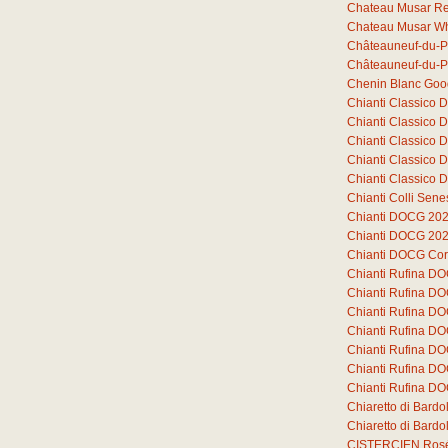
Chateau Musar R
Chateau Musar Wh
Châteauneuf-du-P
Châteauneuf-du-P
Chenin Blanc Goo
Chianti Classico
Chianti Classico
Chianti Classico
Chianti Classico
Chianti Classico
Chianti Colli Sen
Chianti DOCG 20
Chianti DOCG 20
Chianti DOCG Cor
Chianti Rufina D
Chianti Rufina D
Chianti Rufina D
Chianti Rufina DO
Chianti Rufina DO
Chianti Rufina DO
Chianti Rufina DO
Chiaretto di Bard
Chiaretto di Bar
CISTERCIEN Ros