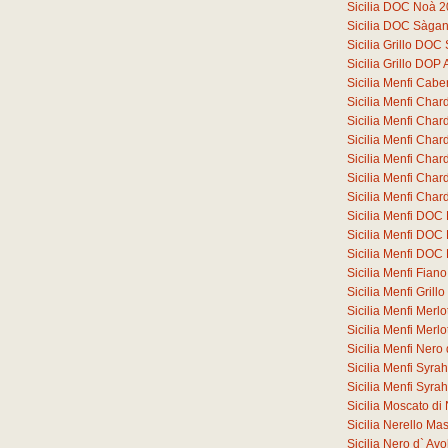
Sicilia DOC Noà 
Sicilia DOC Sàga
Sicilia Grillo DO
Sicilia Grillo DOP
Sicilia Menfi Cab
Sicilia Menfi Cha
Sicilia Menfi Ch
Sicilia Menfi Ch
Sicilia Menfi Ch
Sicilia Menfi Ch
Sicilia Menfi Ch
Sicilia Menfi DOC
Sicilia Menfi DOC
Sicilia Menfi DOC
Sicilia Menfi Fia
Sicilia Menfi Gril
Sicilia Menfi Merl
Sicilia Menfi Merl
Sicilia Menfi Ner
Sicilia Menfi Syr
Sicilia Menfi Syr
Sicilia Moscato d
Sicilia Nerello M
Sicilia Nero d` A