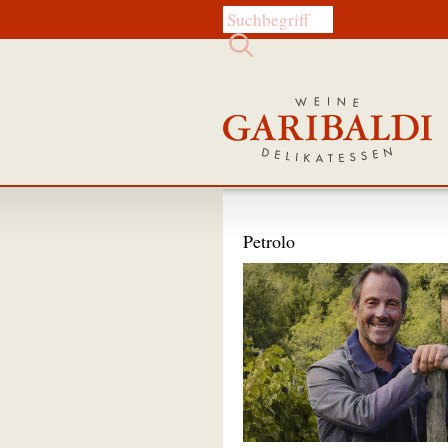
Diese Website durchsuchen:
Petrolo