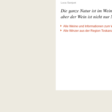
Luca Sanjust
Die ganze Natur ist im Wein
aber der Wein ist nicht nur 
Alle Weine und Informationen zum 
Alle Winzer aus der Region Toskan