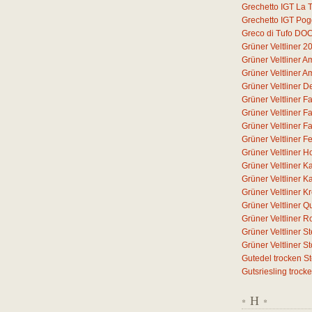
Grechetto IGT La T
Grechetto IGT Pog
Greco di Tufo DO
Grüner Veltliner 2
Grüner Veltliner 
Grüner Veltliner 
Grüner Veltliner D
Grüner Veltliner F
Grüner Veltliner F
Grüner Veltliner F
Grüner Veltliner F
Grüner Veltliner H
Grüner Veltliner 
Grüner Veltliner 
Grüner Veltliner 
Grüner Veltliner Q
Grüner Veltliner 
Grüner Veltliner S
Grüner Veltliner 
Gutedel trocken S
Gutsriesling trock
H
*
*