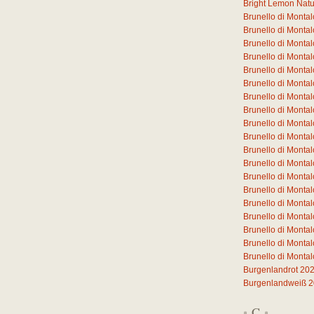
Bright Lemon Natura
Brunello di Monta
Brunello di Mont
Brunello di Mont
Brunello di Mont
Brunello di Mont
Brunello di Mont
Brunello di Monta
Brunello di Monta
Brunello di Monta
Brunello di Monta
Brunello di Monta
Brunello di Monta
Brunello di Monta
Brunello di Mont
Brunello di Mont
Brunello di Mont
Brunello di Mont
Brunello di Monta
Brunello di Monta
Burgenlandrot 20
Burgenlandweiß 
C
*
*