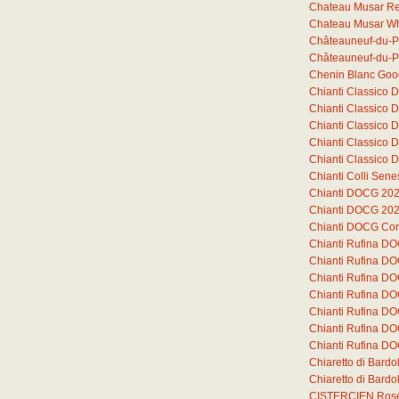
Chateau Musar R
Chateau Musar Wh
Châteauneuf-du-P
Châteauneuf-du-P
Chenin Blanc Goo
Chianti Classico
Chianti Classico
Chianti Classico
Chianti Classico
Chianti Classico
Chianti Colli Sen
Chianti DOCG 20
Chianti DOCG 20
Chianti DOCG Cor
Chianti Rufina D
Chianti Rufina D
Chianti Rufina D
Chianti Rufina DO
Chianti Rufina DO
Chianti Rufina DO
Chianti Rufina DO
Chiaretto di Bard
Chiaretto di Bar
CISTERCIEN Ros