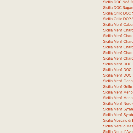
Sicilia DOC Noà 
Sicilia DOC Sàga
Sicilia Grillo DO
Sicilia Grillo DOP
Sicilia Menfi Cab
Sicilia Menfi Cha
Sicilia Menfi Ch
Sicilia Menfi Ch
Sicilia Menfi Ch
Sicilia Menfi Ch
Sicilia Menfi Ch
Sicilia Menfi DOC
Sicilia Menfi DOC
Sicilia Menfi DOC
Sicilia Menfi Fia
Sicilia Menfi Gril
Sicilia Menfi Merl
Sicilia Menfi Merl
Sicilia Menfi Ner
Sicilia Menfi Syr
Sicilia Menfi Syr
Sicilia Moscato d
Sicilia Nerello M
Sicilia Nero d` A