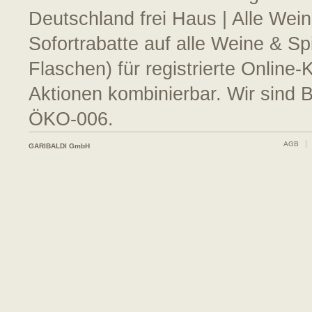
Deutschland frei Haus | Alle Wein
Sofortrabatte auf alle Weine & S
Flaschen) für registrierte Online
Aktionen kombinierbar. Wir sind 
ÖKO-006.
AGB
GARIBALDI GmbH