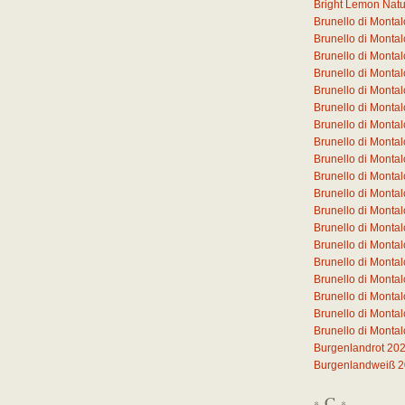
Bright Lemon Natura
Brunello di Monta
Brunello di Mont
Brunello di Mont
Brunello di Mont
Brunello di Mont
Brunello di Mont
Brunello di Monta
Brunello di Monta
Brunello di Monta
Brunello di Monta
Brunello di Monta
Brunello di Monta
Brunello di Monta
Brunello di Mont
Brunello di Mont
Brunello di Mont
Brunello di Mont
Brunello di Monta
Brunello di Monta
Burgenlandrot 20
Burgenlandweiß 
C
*
*