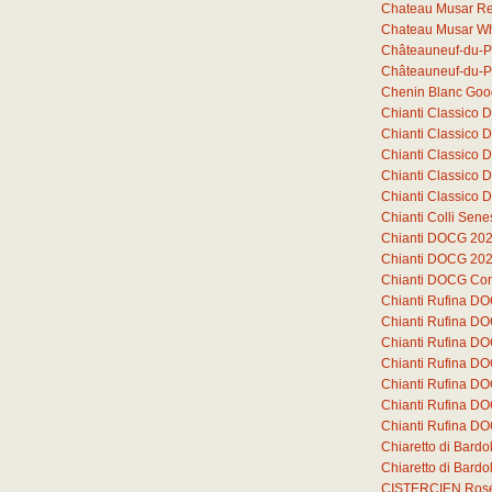
Chateau Musar R
Chateau Musar Wh
Châteauneuf-du-P
Châteauneuf-du-P
Chenin Blanc Goo
Chianti Classico
Chianti Classico
Chianti Classico
Chianti Classico
Chianti Classico
Chianti Colli Sen
Chianti DOCG 20
Chianti DOCG 20
Chianti DOCG Cor
Chianti Rufina D
Chianti Rufina D
Chianti Rufina D
Chianti Rufina DO
Chianti Rufina DO
Chianti Rufina DO
Chianti Rufina DO
Chiaretto di Bard
Chiaretto di Bar
CISTERCIEN Ros