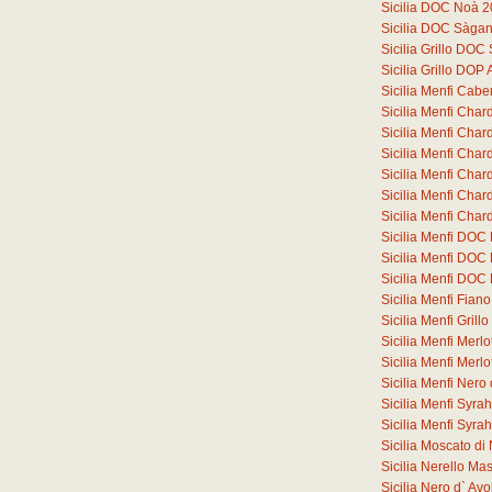
Sicilia DOC Noà 
Sicilia DOC Sàga
Sicilia Grillo DO
Sicilia Grillo DOP
Sicilia Menfi Cab
Sicilia Menfi Cha
Sicilia Menfi Ch
Sicilia Menfi Ch
Sicilia Menfi Ch
Sicilia Menfi Ch
Sicilia Menfi Ch
Sicilia Menfi DOC
Sicilia Menfi DOC
Sicilia Menfi DOC
Sicilia Menfi Fia
Sicilia Menfi Gril
Sicilia Menfi Merl
Sicilia Menfi Merl
Sicilia Menfi Ner
Sicilia Menfi Syr
Sicilia Menfi Syr
Sicilia Moscato d
Sicilia Nerello M
Sicilia Nero d` A