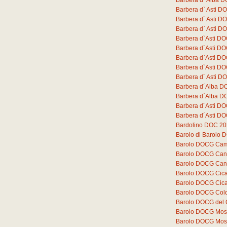
Barbera d` Alba D
Barbera d` Asti 
Barbera d` Asti D
Barbera d` Asti D
Barbera d`Asti DO
Barbera d`Asti D
Barbera d`Asti D
Barbera d`Asti D
Barbera d´ Asti DO
Barbera d´Alba D
Barbera d´Alba DO
Barbera d´Asti DO
Barbera d´Asti DO
Bardolino DOC 2
Barolo di Barolo
Barolo DOCG Cam
Barolo DOCG Can
Barolo DOCG Can
Barolo DOCG Cica
Barolo DOCG Cica
Barolo DOCG Colo
Barolo DOCG del
Barolo DOCG Mos
Barolo DOCG Mos