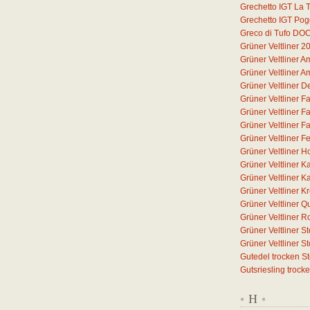
Grechetto IGT La T
Grechetto IGT Pog
Greco di Tufo DO
Grüner Veltliner 2
Grüner Veltliner 
Grüner Veltliner 
Grüner Veltliner D
Grüner Veltliner F
Grüner Veltliner F
Grüner Veltliner F
Grüner Veltliner F
Grüner Veltliner H
Grüner Veltliner 
Grüner Veltliner 
Grüner Veltliner 
Grüner Veltliner Q
Grüner Veltliner 
Grüner Veltliner S
Grüner Veltliner 
Gutedel trocken S
Gutsriesling trock
H
*
*