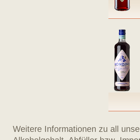
Weitere Informationen zu all uns